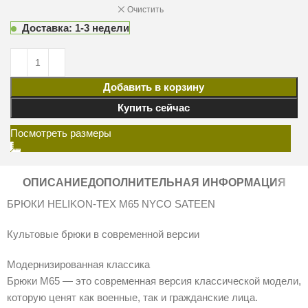
Очистить
Доставка: 1-3 недели
Добавить в корзину
Купить сейчас
Посмотреть размеры
ОПИСАНИЕ
ДОПОЛНИТЕЛЬНАЯ ИНФОРМАЦИЯ
БРЮКИ HELIKON-TEX M65 NYCO SATEEN
Культовые брюки в современной версии
Модернизированная классика
Брюки M65 — это современная версия классической модели,
которую ценят как военные, так и гражданские лица.