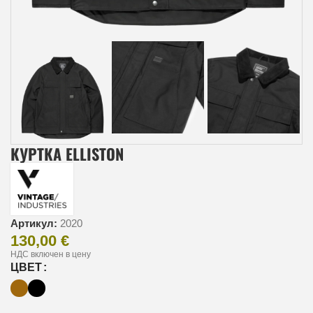
КУРТКА ELLISTON
Артикул:
2020
130,00
€
НДС включен в цену
ЦВЕТ